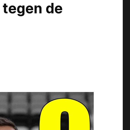
d tegen de