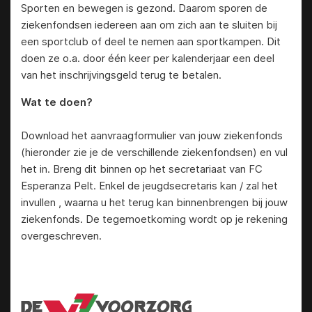
Sporten en bewegen is gezond. Daarom sporen de
ziekenfondsen iedereen aan om zich aan te sluiten bij
een sportclub of deel te nemen aan sportkampen. Dit
doen ze o.a. door één keer per kalenderjaar een deel
van het inschrijvingsgeld terug te betalen.
Wat te doen?
Download het aanvraagformulier van jouw ziekenfonds
(hieronder zie je de verschillende ziekenfondsen) en vul
het in. Breng dit binnen op het secretariaat van FC
Esperanza Pelt. Enkel de jeugdsecretaris kan / zal het
invullen , waarna u het terug kan binnenbrengen bij jouw
ziekenfonds. De tegemoetkoming wordt op je rekening
overgeschreven.