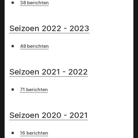
38 berichten
Seizoen 2022 - 2023
48 berichten
Seizoen 2021 - 2022
71 berichten
Seizoen 2020 - 2021
16 berichten