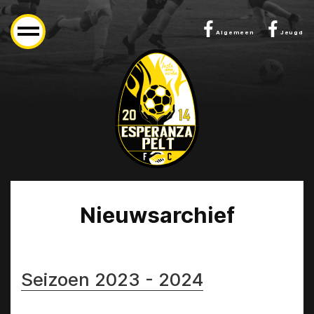
Algemeen
Jeugd
Nieuwsarchief
Seizoen 2023 - 2024