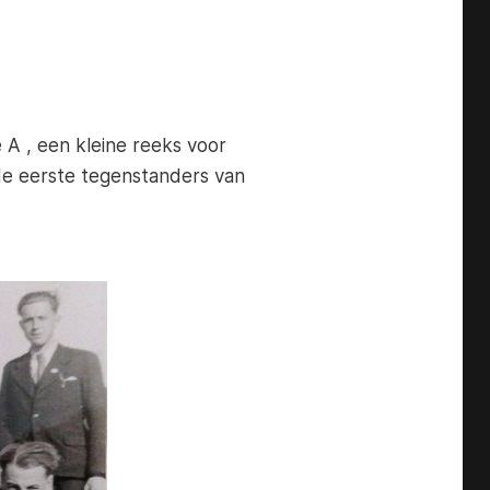
 A , een kleine reeks voor
de eerste tegenstanders van