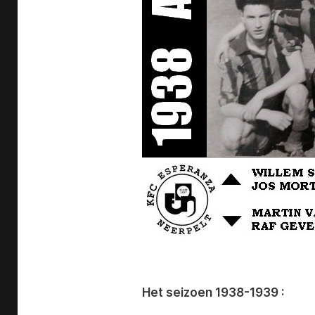
Het seizoen 1938-1939 :