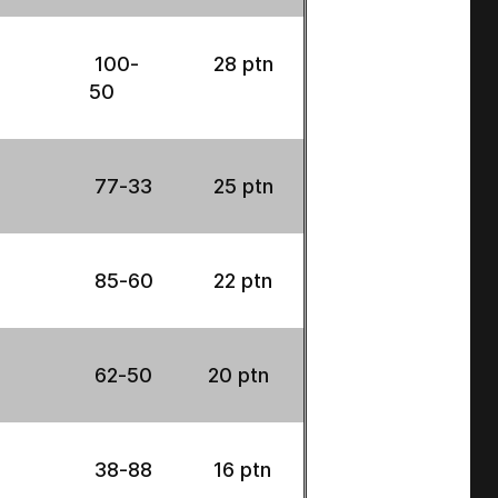
100-
28 ptn
50
77-33
25 ptn
85-60
22 ptn
62-50
20 ptn
38-88
16 ptn